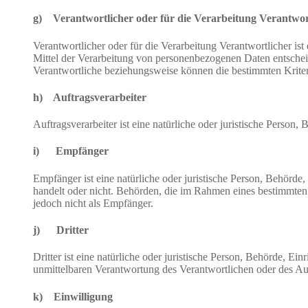
g) Verantwortlicher oder für die Verarbeitung Verantwor
Verantwortlicher oder für die Verarbeitung Verantwortlicher ist
Mittel der Verarbeitung von personenbezogenen Daten entscheid
Verantwortliche beziehungsweise können die bestimmten Krite
h) Auftragsverarbeiter
Auftragsverarbeiter ist eine natürliche oder juristische Person
i) Empfänger
Empfänger ist eine natürliche oder juristische Person, Behörde
handelt oder nicht. Behörden, die im Rahmen eines bestimmte
jedoch nicht als Empfänger.
j) Dritter
Dritter ist eine natürliche oder juristische Person, Behörde, E
unmittelbaren Verantwortung des Verantwortlichen oder des Auf
k) Einwilligung