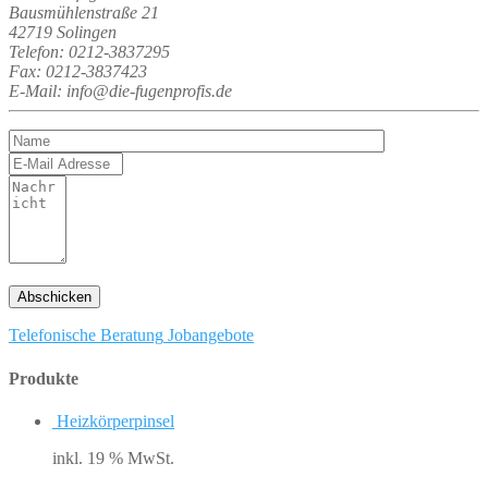
Bausmühlenstraße 21
42719 Solingen
Telefon: 0212-3837295
Fax: 0212-3837423
E-Mail: info@die-fugenprofis.de
Telefonische Beratung
Jobangebote
Produkte
Heizkörperpinsel
inkl. 19 % MwSt.