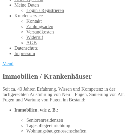
Meine Daten
Login / Registrieren
Kundenservice
Kontakt
Zahlungsarten
Versandkosten
Widerruf
AGB
Datenschutz
Impressum
Menü
Immobilien / Krankenhäuser
Seit ca. 40 Jahren Erfahrung, Wissen und Kompetenz in der
fachgerechten Ausführung von Neu – Fugen, Sanierung von Alt-
Fugen und Wartung von Fugen im Bestand:
Immobilien, wie z. B.:
Seniorenresidenzen
Tagespflegeeinrichtung
Wohnungsbaugenossenschaften