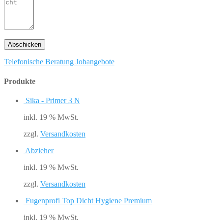
Telefonische Beratung
Jobangebote
Produkte
Sika - Primer 3 N
inkl. 19 % MwSt.
zzgl.
Versandkosten
Abzieher
inkl. 19 % MwSt.
zzgl.
Versandkosten
Fugenprofi Top Dicht Hygiene Premium
inkl. 19 % MwSt.