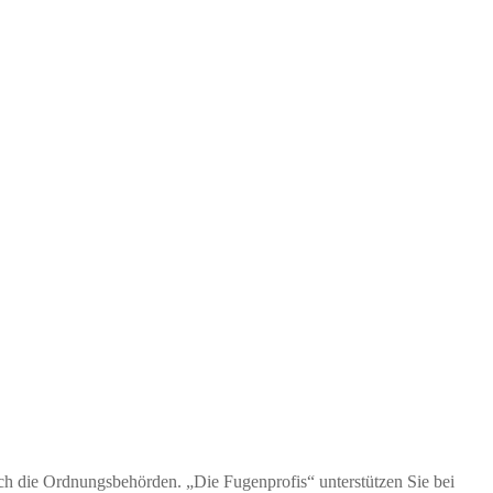
ch die Ordnungsbehörden. „Die Fugenprofis“ unterstützen Sie bei