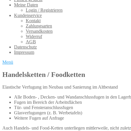
Meine Daten
Login / Registrieren
Kundenservice
Kontakt
Zahlungsarten
Versandkosten
Widerruf
AGB
Datenschutz
Impressum
Menü
Handelsketten / Foodketten
Elastische Verfugung im Neubau und Sanierung im Altbestand
Alle Boden- , Decken- und Wandanschlussfugen in den Lagerbe
Fugen im Bereich der Arbeitsflächen
Tür- und Fensteranschlussfugen
Glasverfugungen (z. B. Werbetafeln)
Weitere Fugen auf Anfrage
Auch Handels- und Food-Ketten unterliegen mittlerweile, nicht zule