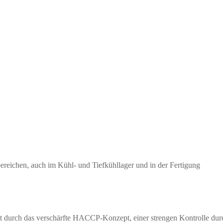
reichen, auch im Kühl- und Tiefkühllager und in der Fertigung
tzt durch das verschärfte HACCP-Konzept, einer strengen Kontrolle dur