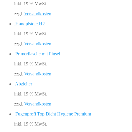
inkl. 19 % MwSt.
zzgl.
Versandkosten
Handpistole H2
inkl. 19 % MwSt.
zzgl.
Versandkosten
Primerflasche mit Pinsel
inkl. 19 % MwSt.
zzgl.
Versandkosten
Abzieher
inkl. 19 % MwSt.
zzgl.
Versandkosten
Fugenprofi Top Dicht Hygiene Premium
inkl. 19 % MwSt.