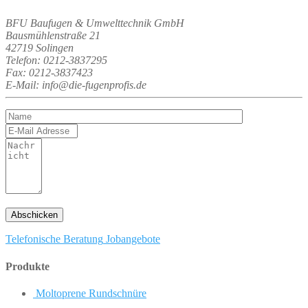
BFU Baufugen & Umwelttechnik GmbH
Bausmühlenstraße 21
42719 Solingen
Telefon: 0212-3837295
Fax: 0212-3837423
E-Mail: info@die-fugenprofis.de
Telefonische Beratung
Jobangebote
Produkte
Moltoprene Rundschnüre