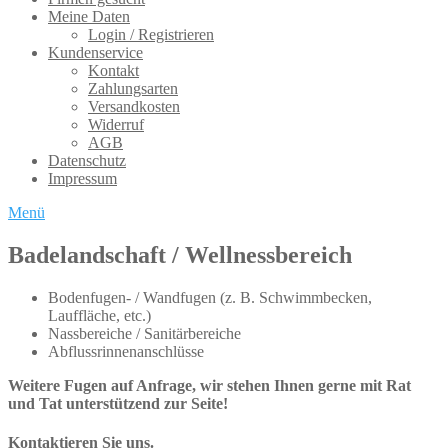
Meine Daten
Login / Registrieren
Kundenservice
Kontakt
Zahlungsarten
Versandkosten
Widerruf
AGB
Datenschutz
Impressum
Menü
Badelandschaft / Wellnessbereich
Bodenfugen- / Wandfugen (z. B. Schwimmbecken,
Lauffläche, etc.)
Nassbereiche / Sanitärbereiche
Abflussrinnenanschlüsse
Weitere Fugen auf Anfrage, wir stehen Ihnen gerne mit Rat
und Tat unterstützend zur Seite!
Kontaktieren Sie uns.