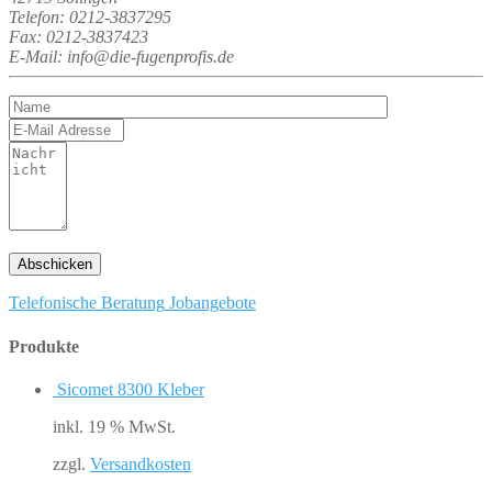
Telefon: 0212-3837295
Fax: 0212-3837423
E-Mail: info@die-fugenprofis.de
Telefonische Beratung
Jobangebote
Produkte
Sicomet 8300 Kleber
inkl. 19 % MwSt.
zzgl.
Versandkosten