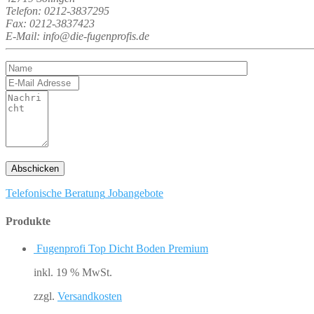
Telefon: 0212-3837295
Fax: 0212-3837423
E-Mail: info@die-fugenprofis.de
Telefonische Beratung
Jobangebote
Produkte
Fugenprofi Top Dicht Boden Premium
inkl. 19 % MwSt.
zzgl.
Versandkosten