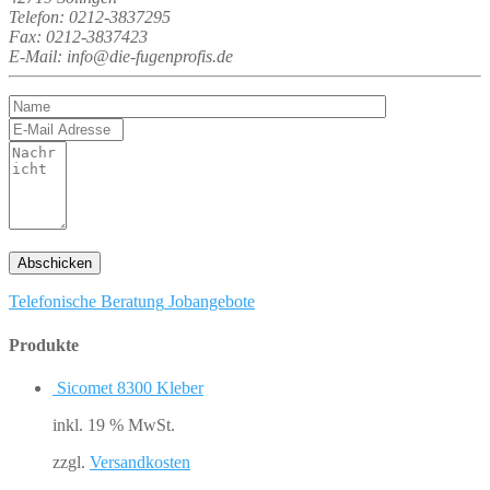
Telefon: 0212-3837295
Fax: 0212-3837423
E-Mail: info@die-fugenprofis.de
Telefonische Beratung
Jobangebote
Produkte
Sicomet 8300 Kleber
inkl. 19 % MwSt.
zzgl.
Versandkosten