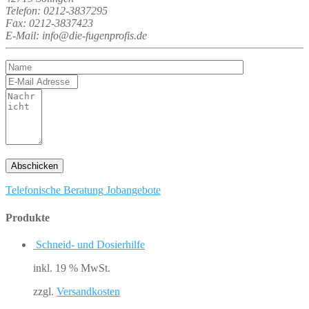
Telefon: 0212-3837295
Fax: 0212-3837423
E-Mail: info@die-fugenprofis.de
Telefonische Beratung
Jobangebote
Produkte
Schneid- und Dosierhilfe
inkl. 19 % MwSt.
zzgl.
Versandkosten