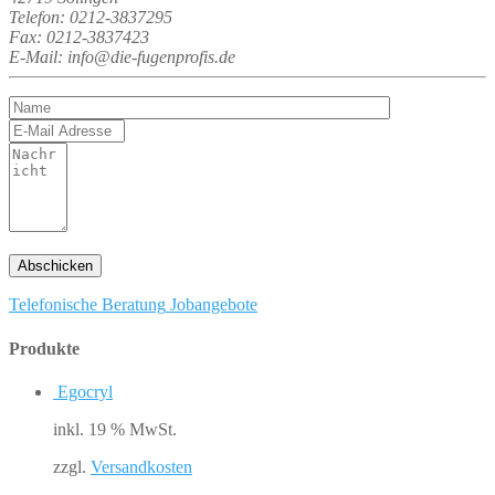
Telefon: 0212-3837295
Fax: 0212-3837423
E-Mail: info@die-fugenprofis.de
Telefonische Beratung
Jobangebote
Produkte
Egocryl
inkl. 19 % MwSt.
zzgl.
Versandkosten