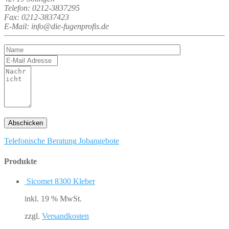
Telefon: 0212-3837295
Fax: 0212-3837423
E-Mail: info@die-fugenprofis.de
Telefonische Beratung
Jobangebote
Produkte
Sicomet 8300 Kleber
inkl. 19 % MwSt.
zzgl.
Versandkosten