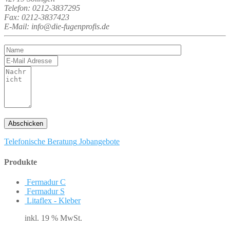
Telefon: 0212-3837295
Fax: 0212-3837423
E-Mail: info@die-fugenprofis.de
Telefonische Beratung
Jobangebote
Produkte
Fermadur C
Fermadur S
Litaflex - Kleber
inkl. 19 % MwSt.