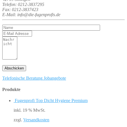
Telefon: 0212-3837295
Fax: 0212-3837423
E-Mail: info@die-fugenprofis.de
Telefonische Beratung
Jobangebote
Produkte
Fugenprofi Top Dicht Hygiene Premium
inkl. 19 % MwSt.
zzgl.
Versandkosten