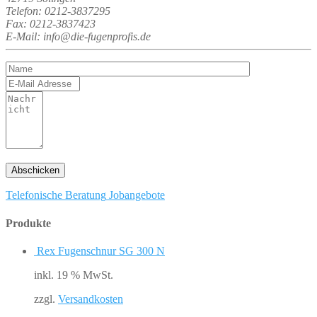
Telefon: 0212-3837295
Fax: 0212-3837423
E-Mail: info@die-fugenprofis.de
Telefonische Beratung
Jobangebote
Produkte
Rex Fugenschnur SG 300 N
inkl. 19 % MwSt.
zzgl.
Versandkosten