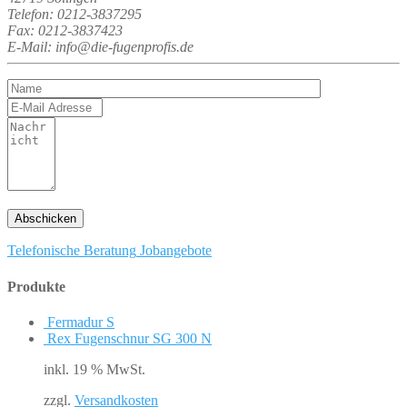
Telefon: 0212-3837295
Fax: 0212-3837423
E-Mail: info@die-fugenprofis.de
Telefonische Beratung
Jobangebote
Produkte
Fermadur S
Rex Fugenschnur SG 300 N
inkl. 19 % MwSt.
zzgl.
Versandkosten