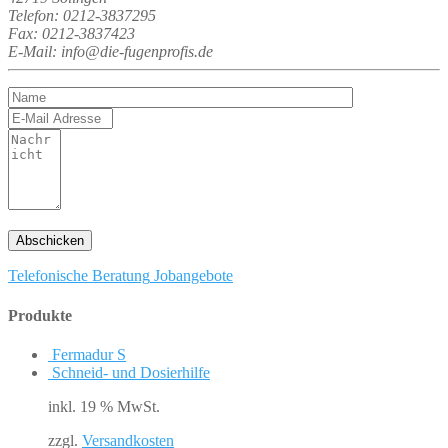
Telefon: 0212-3837295
Fax: 0212-3837423
E-Mail: info@die-fugenprofis.de
Telefonische Beratung
Jobangebote
Produkte
Fermadur S
Schneid- und Dosierhilfe
inkl. 19 % MwSt.
zzgl.
Versandkosten