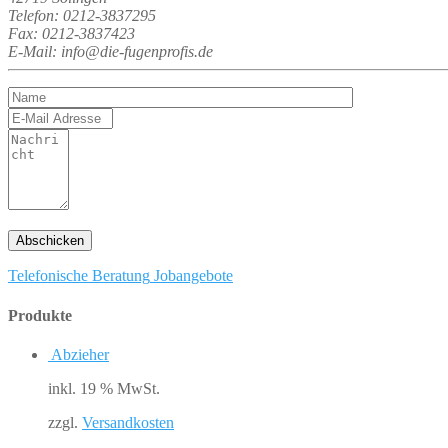
Telefon: 0212-3837295
Fax: 0212-3837423
E-Mail: info@die-fugenprofis.de
Telefonische Beratung
Jobangebote
Produkte
Abzieher
inkl. 19 % MwSt.
zzgl.
Versandkosten